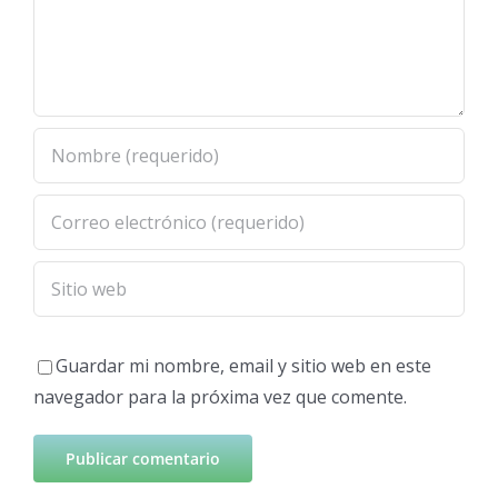
Guardar mi nombre, email y sitio web en este
navegador para la próxima vez que comente.