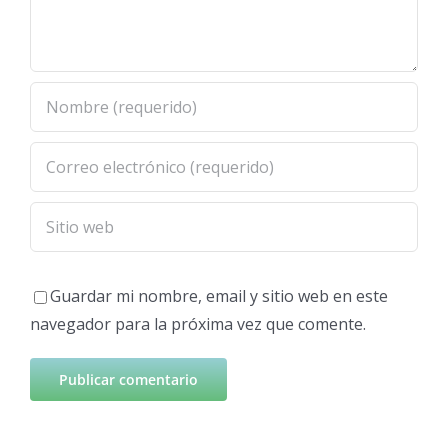
Guardar mi nombre, email y sitio web en este
navegador para la próxima vez que comente.