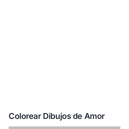
Colorear Dibujos de Amor