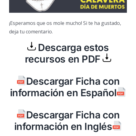
¡Esperamos que os mole mucho! Si te ha gustado,
deja tu comentario.
Descarga estos
recursos en PDF
Descargar Ficha con
información en Español
Descargar Ficha con
información en Inglés