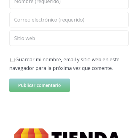
Guardar mi nombre, email y sitio web en este
navegador para la próxima vez que comente.