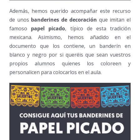
Además, hemos querido acompañar este recurso
de unos
banderines de decoración
que imitan el
famoso
papel picado
, típico de esta tradición
mexicana. Asimismo, hemos añadido en el
documento que los contiene, un banderín en
blanco y negro por si queréis que sean vuestros
propios alumnos quienes los coloreen y
personalicen para colocarlos en el aula.