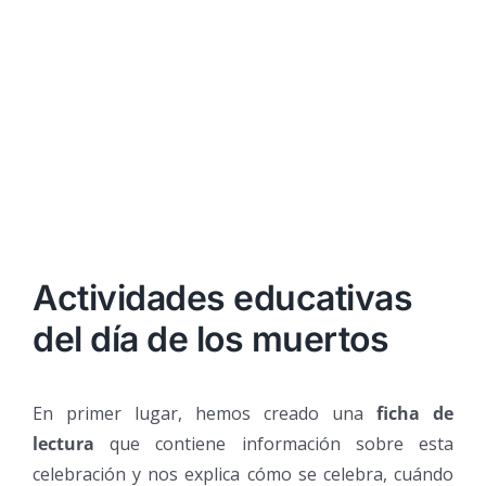
Actividades educativas
del día de los muertos
En primer lugar, hemos creado una
ficha de
lectura
que contiene información sobre esta
celebración y nos explica cómo se celebra, cuándo