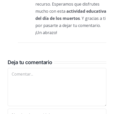
recurso. Esperamos que disfrutes
mucho con esta
actividad educativa
del día de los muertos
. Y gracias a ti
por pasarte a dejar tu comentario.
¡Un abrazo!
Deja tu comentario
Comentar