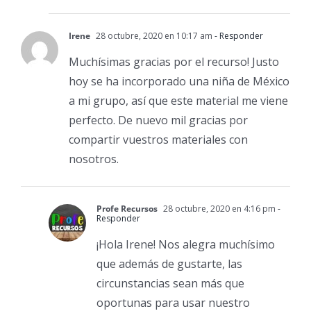
Irene
28 octubre, 2020 en 10:17 am
- Responder
Muchísimas gracias por el recurso! Justo
hoy se ha incorporado una niña de México
a mi grupo, así que este material me viene
perfecto. De nuevo mil gracias por
compartir vuestros materiales con
nosotros.
Profe Recursos
28 octubre, 2020 en 4:16 pm
-
Responder
¡Hola Irene! Nos alegra muchísimo
que además de gustarte, las
circunstancias sean más que
oportunas para usar nuestro