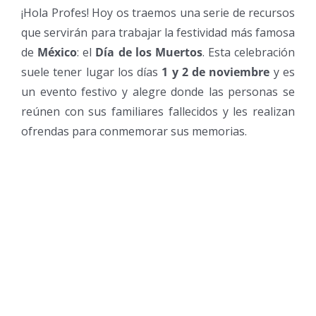
¡Hola Profes! Hoy os traemos una serie de recursos
que servirán para trabajar la festividad más famosa
de
México
: el
Día de los Muertos
. Esta celebración
suele tener lugar los días
1 y 2 de noviembre
y es
un evento festivo y alegre donde las personas se
reúnen con sus familiares fallecidos y les realizan
ofrendas para conmemorar sus memorias.