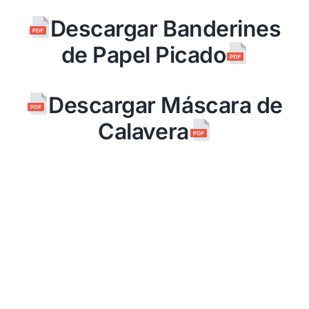
Descargar Banderines
de Papel Picado
Descargar Máscara de
Calavera