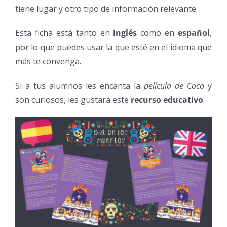
tiene lugar y otro tipo de información relevante.
Esta ficha está tanto en
inglés
como en
español
,
por lo que puedes usar la que esté en el idioma que
más te convenga.
Si a tus alumnos les encanta la
película de Coco
y
son curiosos, les gustará este
recurso educativo
.