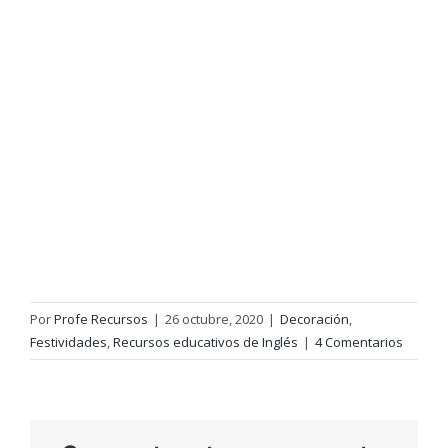
Por
Profe Recursos
|
26 octubre, 2020
|
Decoración
,
Festividades
,
Recursos educativos de Inglés
|
4 Comentarios