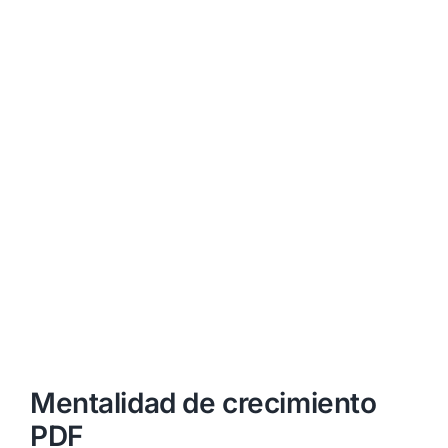
Mentalidad de crecimiento
PDF