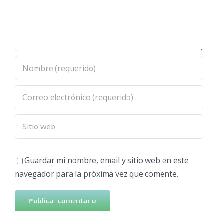
Guardar mi nombre, email y sitio web en este
navegador para la próxima vez que comente.