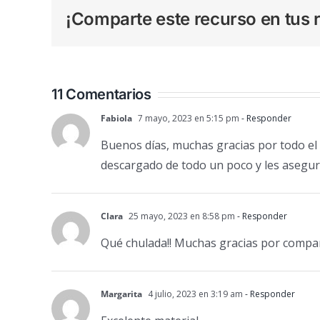
¡Comparte este recurso en tus r
11 Comentarios
Fabiola
7 mayo, 2023 en 5:15 pm
- Responder
Buenos días, muchas gracias por todo el
descargado de todo un poco y les asegur
Clara
25 mayo, 2023 en 8:58 pm
- Responder
Qué chulada!! Muchas gracias por compar
Margarita
4 julio, 2023 en 3:19 am
- Responder