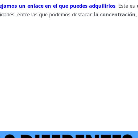
ejamos un enlace en el que puedes adquilirlos
. Este es
lidades, entre las que podemos destacar:
la concentración,