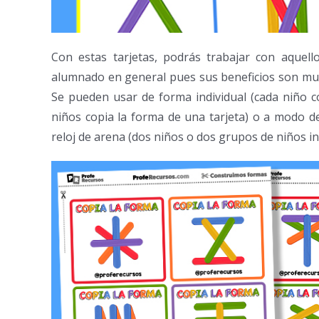
Con estas tarjetas, podrás trabajar con aquello
alumnado en general pues sus beneficios son muc
Se pueden usar de forma individual (cada niño c
niños copia la forma de una tarjeta) o a modo 
reloj de arena (dos niños o dos grupos de niños i