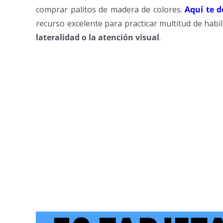
comprar palitos de madera de colores.
Aquí te d
recurso excelente para practicar multitud de habi
lateralidad o la atención visual
.