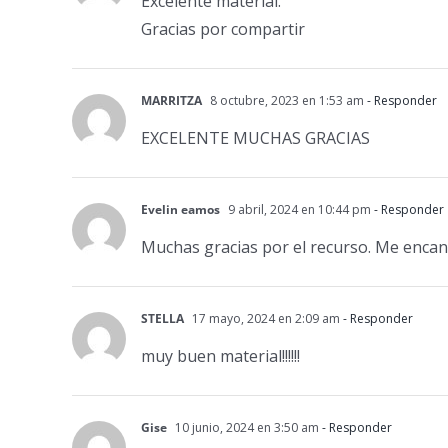
Excelente material.
Gracias por compartir
MARRITZA
8 octubre, 2023 en 1:53 am
- Responder
EXCELENTE MUCHAS GRACIAS
Evelin eamos
9 abril, 2024 en 10:44 pm
- Responder
Muchas gracias por el recurso. Me encan
STELLA
17 mayo, 2024 en 2:09 am
- Responder
muy buen material!!!!!!
Gise
10 junio, 2024 en 3:50 am
- Responder