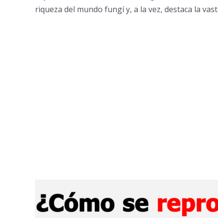
riqueza del mundo fungí y, a la vez, destaca la va