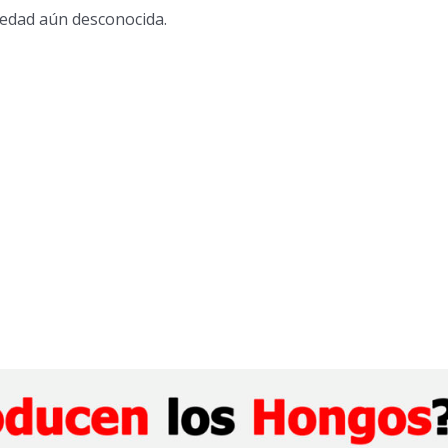
stedad aún desconocida.