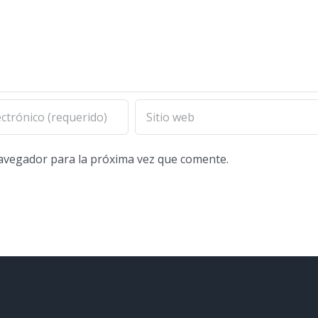
navegador para la próxima vez que comente.