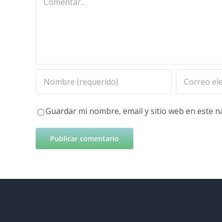
Guardar mi nombre, email y sitio web en este 