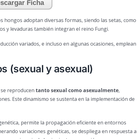
scargar Ficha
os hongos adoptan diversas formas, siendo las setas, como
 y levaduras también integran el reino Fungi.
ducción variados, e incluso en algunas ocasiones, emplean
s (sexual y asexual)
se reproducen
tanto sexual como asexualmente
,
ones. Este dinamismo se sustenta en la implementación de
 genética, permite la propagación eficiente en entornos
nerando variaciones genéticas, se despliega en respuesta a