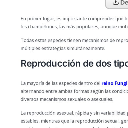
De
En primer lugar, es importante comprender que l
los champiñones, las más populares, aunque mohos
Todas estas especies tienen mecanismos de repro
múltiples estrategias simultáneamente.
Reproducción de dos tipo
La mayoría de las especies dentro del
reino Fungi
alternando entre ambas formas según las condici
diversos mecanismos sexuales o asexuales.
La reproducción asexual, rápida y sin variabilidad
estables, mientras que la reproducción sexual, ge