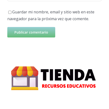
Guardar mi nombre, email y sitio web en este
navegador para la próxima vez que comente.