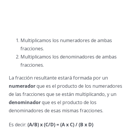
Multiplicamos los numeradores de ambas
fracciones.
Multiplicamos los denominadores de ambas
fracciones.
La fracción resultante estará formada por un
numerador
que es el producto de los numeradores
de las fracciones que se están multiplicando, y un
denominador
que es el producto de los
denominadores de esas mismas fracciones.
Es decir:
(A/B) x (C/D) = (A x C) / (B x D)