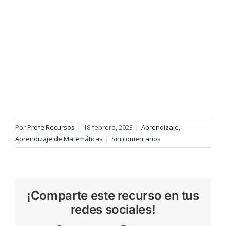
Por
Profe Recursos
|
18 febrero, 2023
|
Aprendizaje
,
Aprendizaje de Matemáticas
|
Sin comentarios
¡Comparte este recurso en tus
redes sociales!