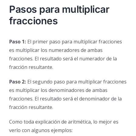
Pasos para multiplicar
fracciones
Paso 1:
El primer paso para multiplicar fracciones
es multiplicar los numeradores de ambas
fracciones. El resultado será el numerador de la
fracción resultante.
Paso 2:
El segundo paso para multiplicar fracciones
es multiplicar los denominadores de ambas
fracciones. El resultado será el denominador de la
fracción resultante.
Como toda explicación de aritmética, lo mejor es
verlo con algunos ejemplos: