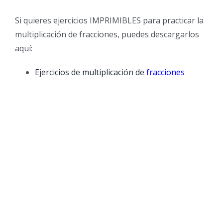
Si quieres ejercicios IMPRIMIBLES para practicar la
multiplicación de fracciones, puedes descargarlos
aquí:
Ejercicios de multiplicación de
fracciones