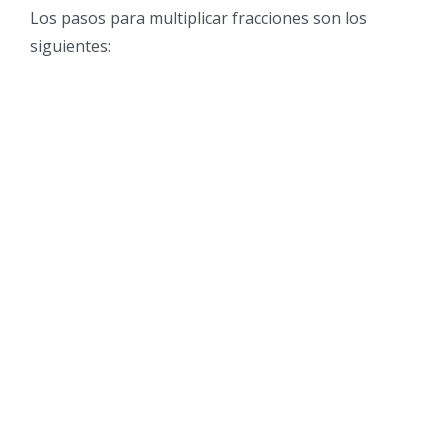
Los pasos para multiplicar fracciones son los
siguientes: