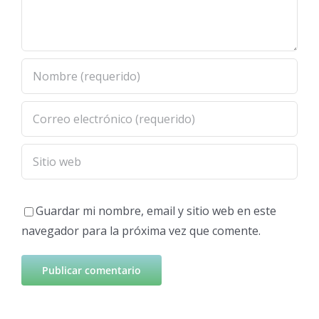
Guardar mi nombre, email y sitio web en este
navegador para la próxima vez que comente.