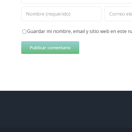
Guardar mi nombre, email y sitio web en este 