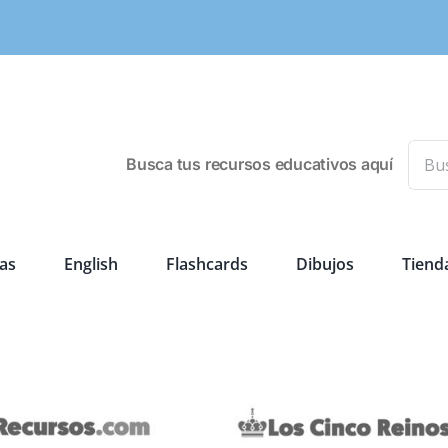
Busca
Busca tus recursos educativos aquí
as
English
Flashcards
Dibujos
Tiend