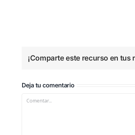
¡Comparte este recurso en tus r
Deja tu comentario
Comentar