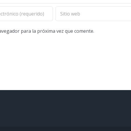
navegador para la próxima vez que comente.