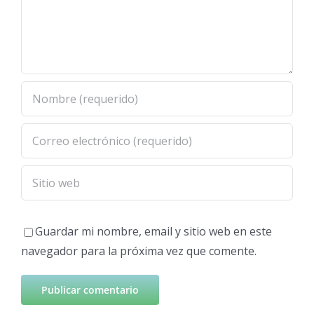
Guardar mi nombre, email y sitio web en este
navegador para la próxima vez que comente.