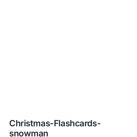
Christmas-Flashcards-
snowman