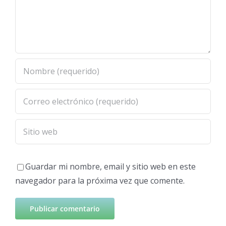
Guardar mi nombre, email y sitio web en este
navegador para la próxima vez que comente.