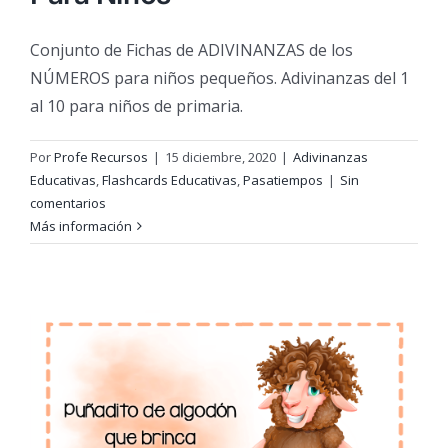
Conjunto de Fichas de ADIVINANZAS de los
NÚMEROS para niños pequeños. Adivinanzas del 1
al 10 para niños de primaria.
Por
Profe Recursos
|
15 diciembre, 2020
|
Adivinanzas
Educativas
,
Flashcards Educativas
,
Pasatiempos
|
Sin
comentarios
Más información