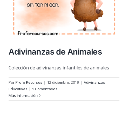
Adivinanzas de Animales
Colección de adivinanzas infantiles de animales
Por
Profe Recursos
|
12 diciembre, 2019
|
Adivinanzas
Educativas
|
5 Comentarios
Más información