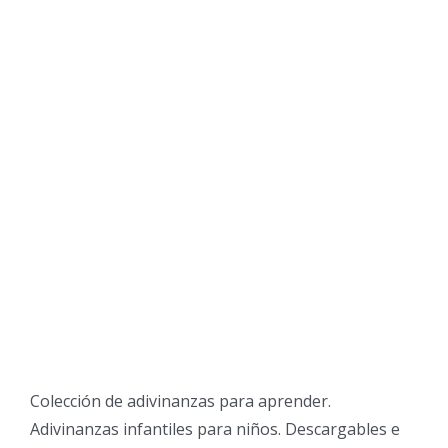
Colección de adivinanzas para aprender.
Adivinanzas infantiles para niños. Descargables e