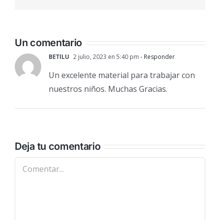
electrónic
Un comentario
BETILU
2 julio, 2023 en 5:40 pm
- Responder
Un excelente material para trabajar con
nuestros niños. Muchas Gracias.
Deja tu comentario
Comentar