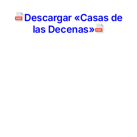
Descargar «Casas de
las Decenas»