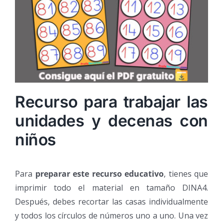
Recurso para trabajar las
unidades y decenas con
niños
Para
preparar este recurso educativo
, tienes que
imprimir todo el material en tamaño DINA4.
Después, debes recortar las casas individualmente
y todos los círculos de números uno a uno. Una vez