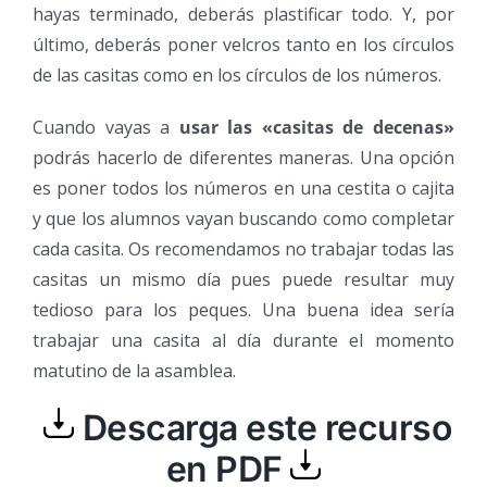
hayas terminado, deberás plastificar todo. Y, por
último, deberás poner velcros tanto en los círculos
de las casitas como en los círculos de los números.
Cuando vayas a
usar las «casitas de decenas»
podrás hacerlo de diferentes maneras. Una opción
es poner todos los números en una cestita o cajita
y que los alumnos vayan buscando como completar
cada casita. Os recomendamos no trabajar todas las
casitas un mismo día pues puede resultar muy
tedioso para los peques. Una buena idea sería
trabajar una casita al día durante el momento
matutino de la asamblea.
Descarga este recurso
en PDF