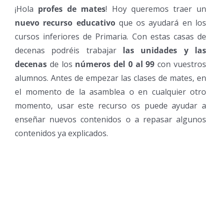
¡Hola
profes de mates
! Hoy queremos traer un
nuevo recurso educativo
que os ayudará en los
cursos inferiores de Primaria. Con estas casas de
decenas podréis trabajar
las unidades y las
decenas
de los
números del 0 al 99
con vuestros
alumnos. Antes de empezar las clases de mates, en
el momento de la asamblea o en cualquier otro
momento, usar este recurso os puede ayudar a
enseñar nuevos contenidos o a repasar algunos
contenidos ya explicados.