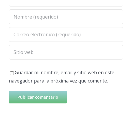
Guardar mi nombre, email y sitio web en este
navegador para la próxima vez que comente.