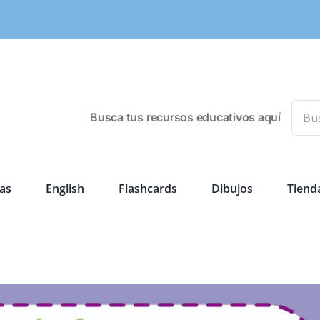
Busca
Busca tus recursos educativos aquí
as
English
Flashcards
Dibujos
Tiend