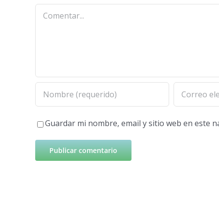
Comentar
Guardar mi nombre, email y sitio web en este 