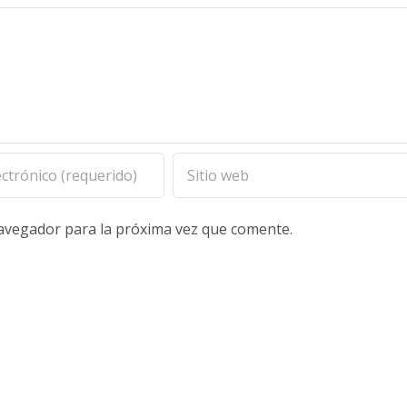
navegador para la próxima vez que comente.