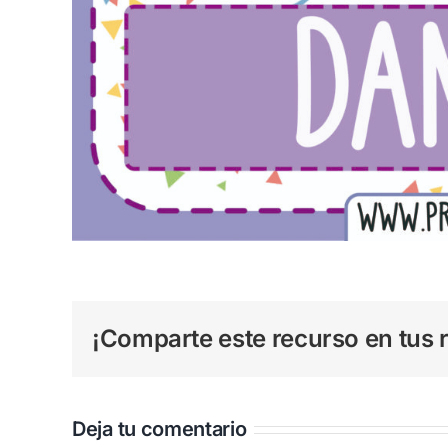
¡Comparte este recurso en tus r
Deja tu comentario