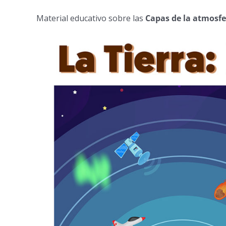
Material educativo sobre las
Capas de la atmosf