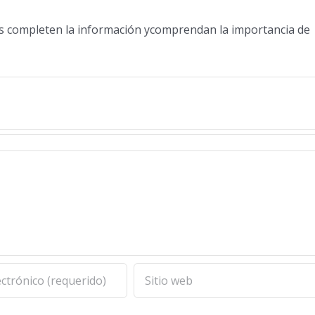
os completen la información ycomprendan la importancia de