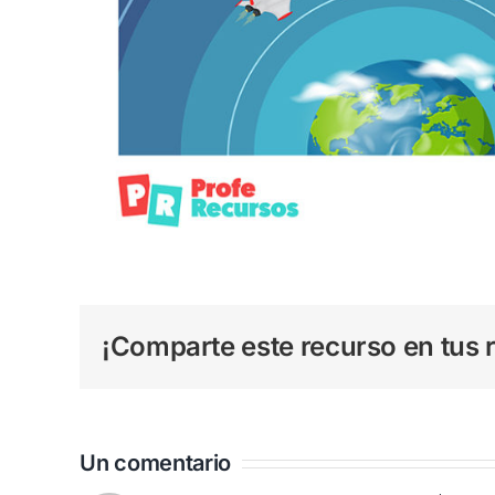
¡Comparte este recurso en tus r
Un comentario