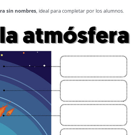
era sin nombres
, ideal para completar por los alumnos.