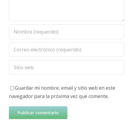
Guardar mi nombre, email y sitio web en este
navegador para la próxima vez que comente.