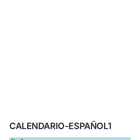
CALENDARIO-ESPAÑOL1