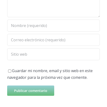
Guardar mi nombre, email y sitio web en este
navegador para la próxima vez que comente.