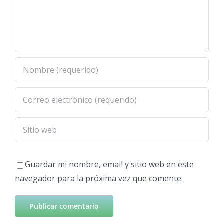
Guardar mi nombre, email y sitio web en este
navegador para la próxima vez que comente.