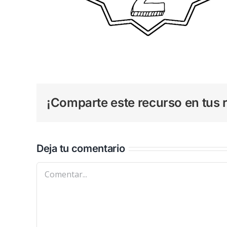
¡Comparte este recurso en tus r
Deja tu comentario
Comentar