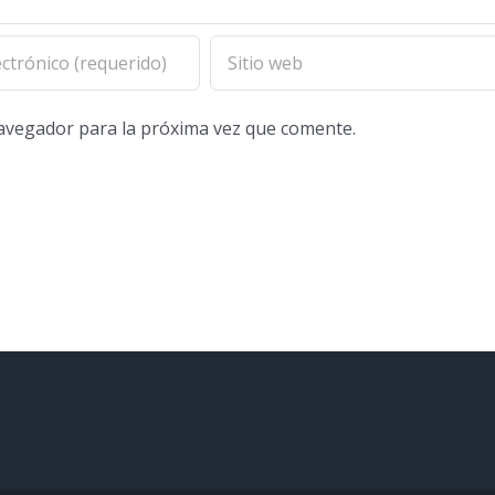
navegador para la próxima vez que comente.