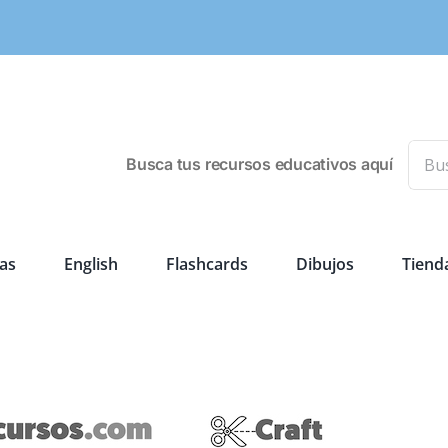
Busca
Busca tus recursos educativos aquí
as
English
Flashcards
Dibujos
Tiend