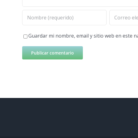
Guardar mi nombre, email y sitio web en este 