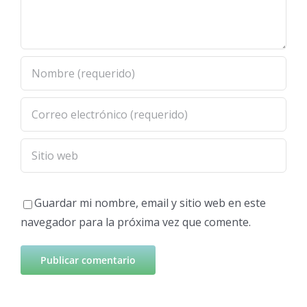
Guardar mi nombre, email y sitio web en este
navegador para la próxima vez que comente.