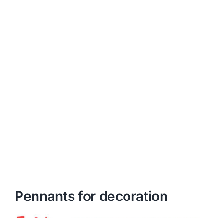
Pennants for decoration