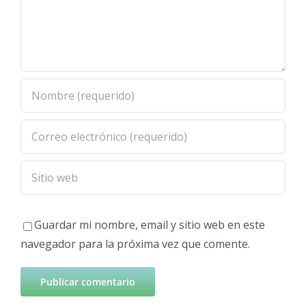
Guardar mi nombre, email y sitio web en este
navegador para la próxima vez que comente.