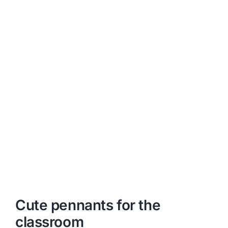
Cute pennants for the
classroom