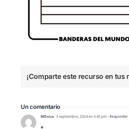
¡Comparte este recurso en tus r
Un comentario
MOnica
3 septiembre, 2024 en 3:45 pm
- Responder
♥