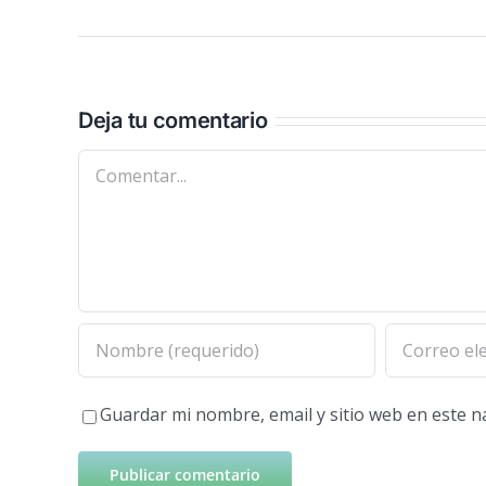
Deja tu comentario
Comentar
Guardar mi nombre, email y sitio web en este 