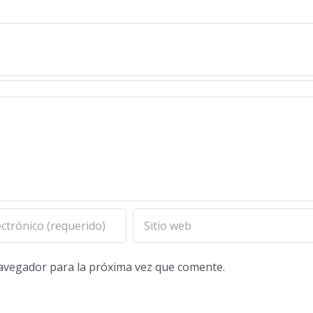
navegador para la próxima vez que comente.