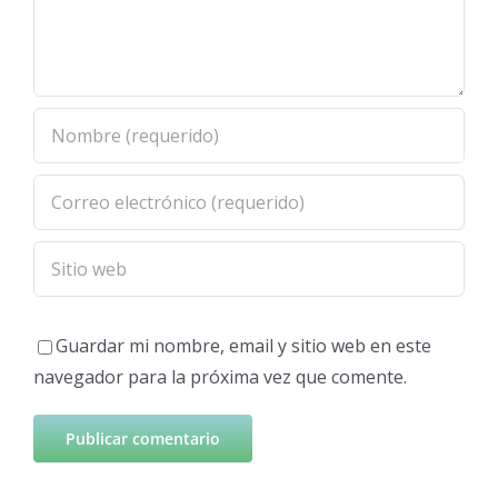
Guardar mi nombre, email y sitio web en este
navegador para la próxima vez que comente.