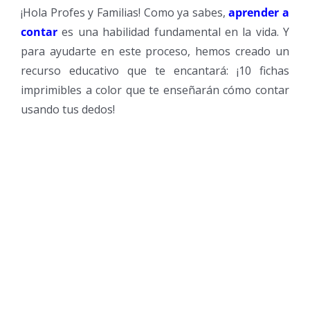
¡Hola Profes y Familias! Como ya sabes,
aprender a
contar
es una habilidad fundamental en la vida. Y
para ayudarte en este proceso, hemos creado un
recurso educativo que te encantará: ¡10 fichas
imprimibles a color que te enseñarán cómo contar
usando tus dedos!