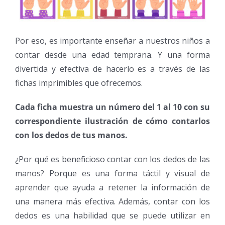
Por eso, es importante enseñar a nuestros niños a
contar desde una edad temprana. Y una forma
divertida y efectiva de hacerlo es a través de las
fichas imprimibles que ofrecemos.
Cada ficha muestra un número del 1 al 10 con su
correspondiente ilustración de cómo contarlos
con los dedos de tus manos.
¿Por qué es beneficioso contar con los dedos de las
manos? Porque es una forma táctil y visual de
aprender que ayuda a retener la información de
una manera más efectiva. Además, contar con los
dedos es una habilidad que se puede utilizar en