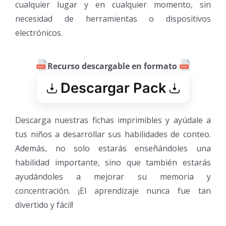
cualquier lugar y en cualquier momento, sin
necesidad de herramientas o dispositivos
electrónicos.
Recurso descargable en formato
Descargar Pack
Descarga nuestras fichas imprimibles y ayúdale a
tus niños a desarrollar sus habilidades de conteo.
Además, no solo estarás enseñándoles una
habilidad importante, sino que también estarás
ayudándoles a mejorar su memoria y
concentración. ¡El aprendizaje nunca fue tan
divertido y fácil!