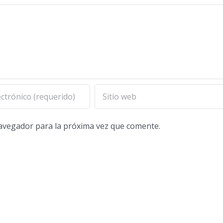
navegador para la próxima vez que comente.