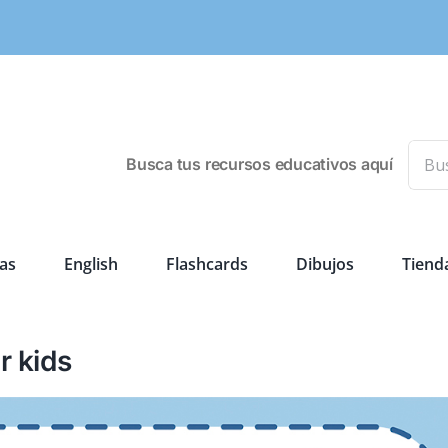
Busca
Busca tus recursos educativos aquí
as
English
Flashcards
Dibujos
Tiend
r kids