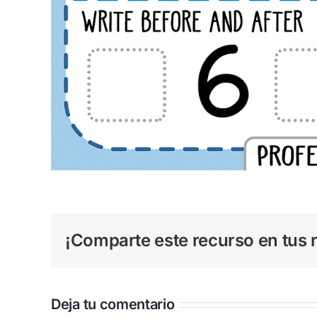
¡Comparte este recurso en tus r
Deja tu comentario