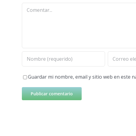
Comentar
Guardar mi nombre, email y sitio web en este 