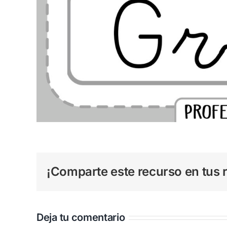
¡Comparte este recurso en tus r
Deja tu comentario