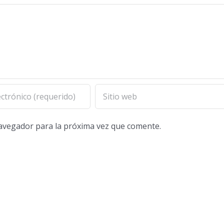
navegador para la próxima vez que comente.