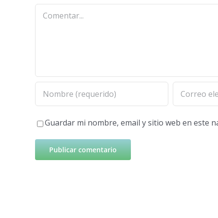
Comentar
Guardar mi nombre, email y sitio web en este 