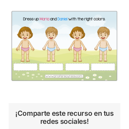
¡Comparte este recurso en tus
redes sociales!