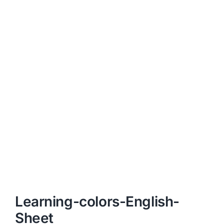
Learning-colors-English-
Sheet