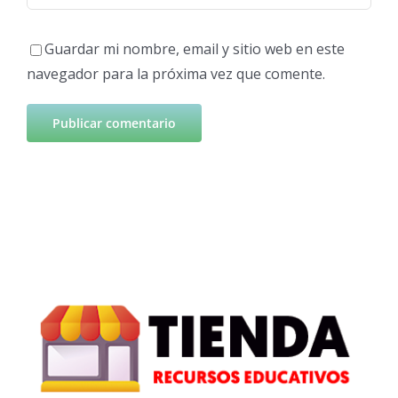
Guardar mi nombre, email y sitio web en este
navegador para la próxima vez que comente.