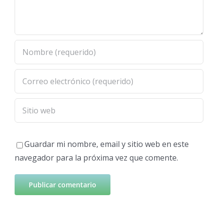
Guardar mi nombre, email y sitio web en este
navegador para la próxima vez que comente.