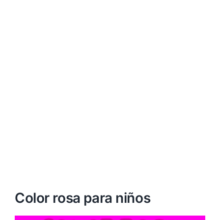
Color rosa para niños