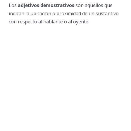
Los
adjetivos demostrativos
son aquellos que
indican la ubicación o proximidad de un sustantivo
con respecto al hablante o al oyente.