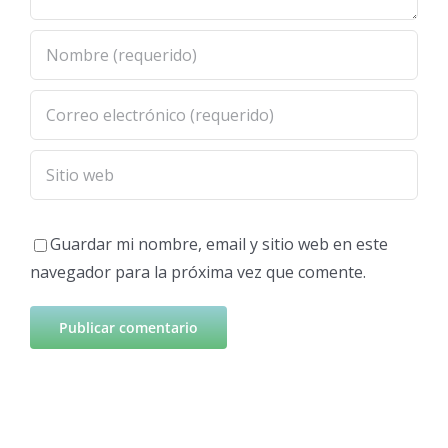
Guardar mi nombre, email y sitio web en este
navegador para la próxima vez que comente.