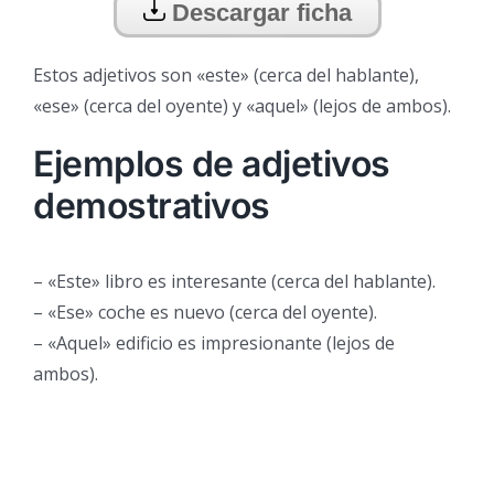
Descargar ficha
Estos adjetivos son «este» (cerca del hablante),
«ese» (cerca del oyente) y «aquel» (lejos de ambos).
Ejemplos de adjetivos
demostrativos
– «Este» libro es interesante (cerca del hablante).
– «Ese» coche es nuevo (cerca del oyente).
– «Aquel» edificio es impresionante (lejos de
ambos).