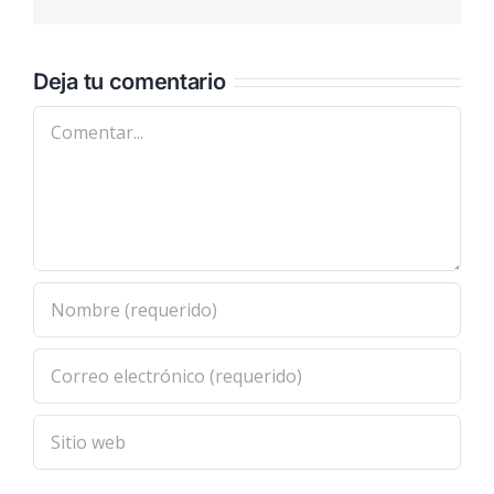
electrónic
Deja tu comentario
Comentar