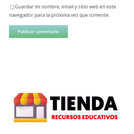
Guardar mi nombre, email y sitio web en este
navegador para la próxima vez que comente.