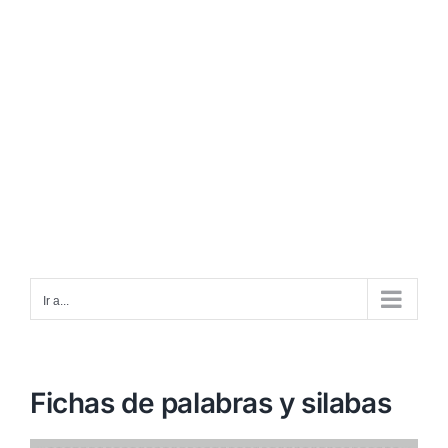
Ir a...
Fichas de palabras y silabas