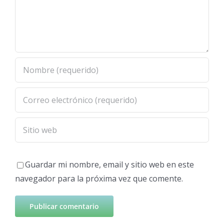
Guardar mi nombre, email y sitio web en este
navegador para la próxima vez que comente.