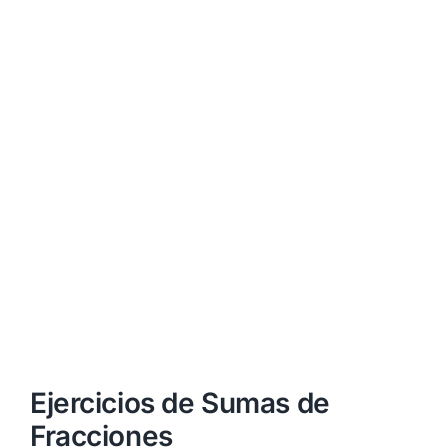
Ejercicios de Sumas de
Fracciones