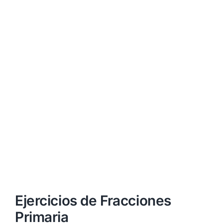
Ejercicios de Fracciones
Primaria