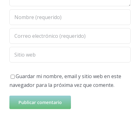
Guardar mi nombre, email y sitio web en este
navegador para la próxima vez que comente.