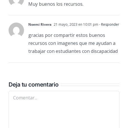
Muy buenos los recursos.
Noemi Rivera
21 mayo, 2023 en 10:01 pm
- Responder
gracias por compartir estos buenos
recursos con imagenes que me ayudan a
trabajar con estudiantes con discapacidad
Deja tu comentario
Comentar