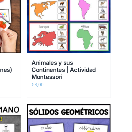
Animales y sus
enes)
Continentes | Actividad
Montessori
€
3,00