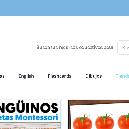
Busca
Busca tus recursos educativos aquí
as
English
Flashcards
Dibujos
Tiend