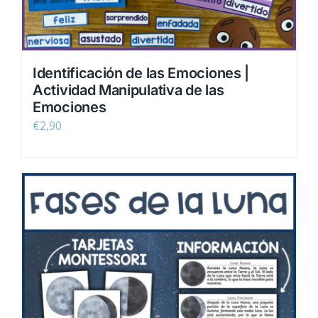
Identificación de las Emociones |
Actividad Manipulativa de las
Emociones
€
2,90