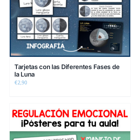
Tarjetas con las Diferentes Fases de
la Luna
€
2,90