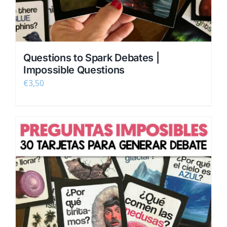
Questions to Spark Debates |
Impossible Questions
€
3,50