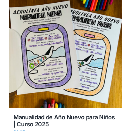
Manualidad de Año Nuevo para Niños
| Curso 2025