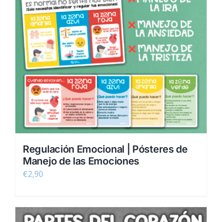
Regulación Emocional | Pósteres de
Manejo de las Emociones
€
2,90