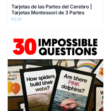
Tarjetas de las Partes del Cerebro |
Tarjetas Montessori de 3 Partes
€
2,50