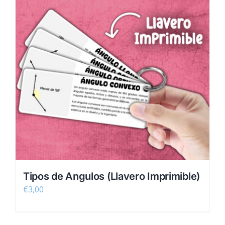
Tipos de Angulos (Llavero Imprimible)
€
3,00