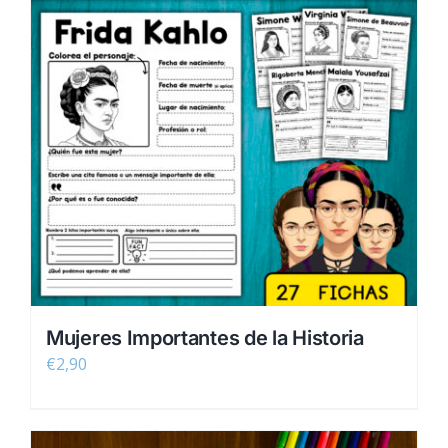
Mujeres Importantes de la Historia
€
2,90