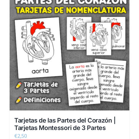
Tarjetas de las Partes del Corazón |
Tarjetas Montessori de 3 Partes
€
2,50