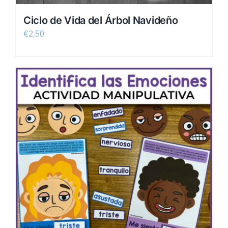
Ciclo de Vida del Árbol Navideño
€
2,50