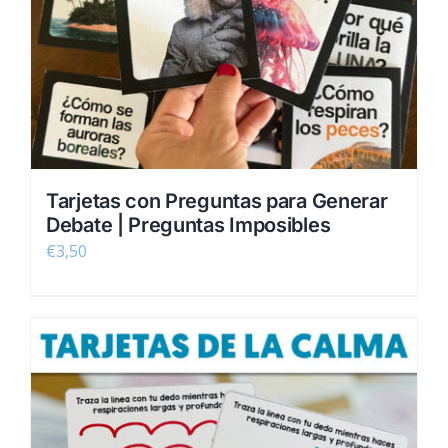
Tarjetas con Preguntas para Generar
Debate | Preguntas Imposibles
€
3,50