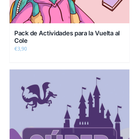
Pack de Actividades para la Vuelta al
Cole
€
3,90