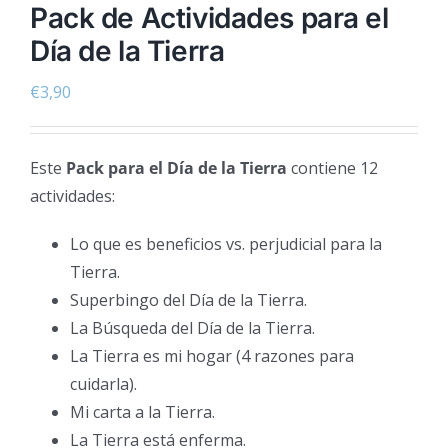
Pack de Actividades para el
Día de la Tierra
€
3,90
Este
Pack para el Día de la Tierra
contiene 12
actividades:
Lo que es beneficios vs. perjudicial para la
Tierra.
Superbingo del Día de la Tierra.
La Búsqueda del Día de la Tierra.
La Tierra es mi hogar (4 razones para
cuidarla).
Mi carta a la Tierra.
La Tierra está enferma.