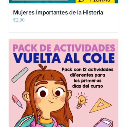
Mujeres Importantes de la Historia
€
2,90