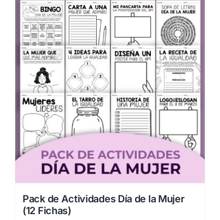
Pack de Actividades Día de la Mujer
(12 Fichas)