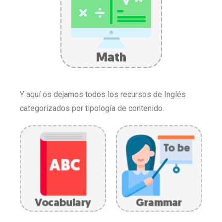
Y aquí os dejamos todos los recursos de Inglés
categorizados por tipología de contenido.