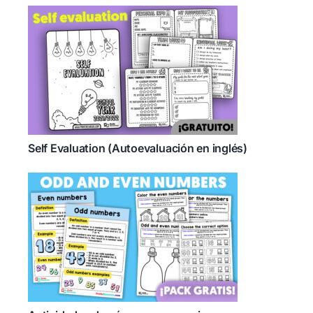
Self Evaluation (Autoevaluación en inglés)