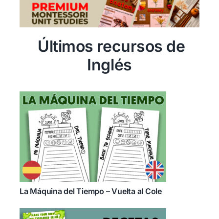
Últimos recursos de
Inglés
La Máquina del Tiempo – Vuelta al Cole