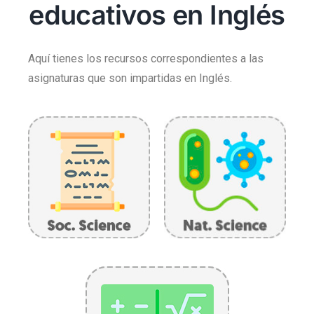
educativos en Inglés
Aquí tienes los recursos correspondientes a las
asignaturas que son impartidas en Inglés.