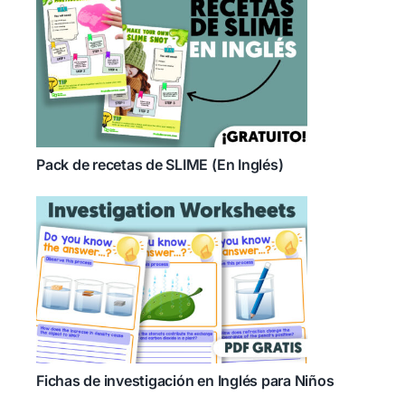
Pack de recetas de SLIME (En Inglés)
Fichas de investigación en Inglés para Niños