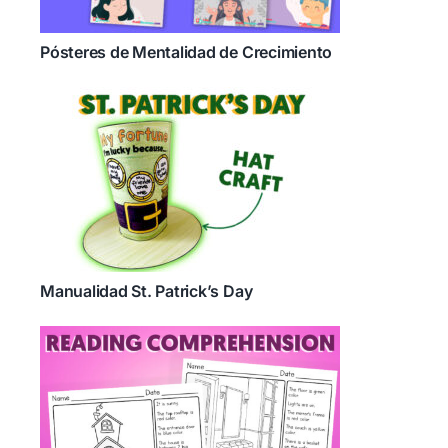
Pósteres de Mentalidad de Crecimiento
Manualidad St. Patrick’s Day