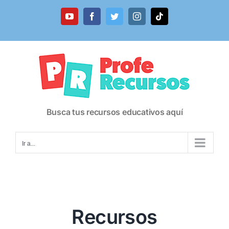
Busca tus recursos educativos aquí
Ir a...
Recursos