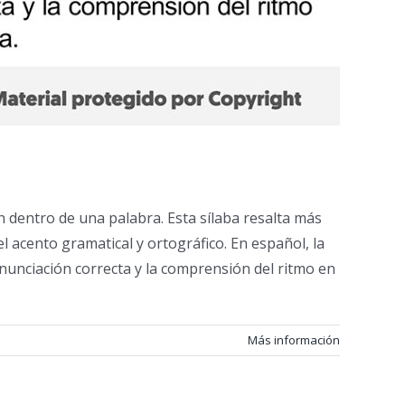
n dentro de una palabra. Esta sílaba resalta más
l acento gramatical y ortográfico. En español, la
pronunciación correcta y la comprensión del ritmo en
Más información