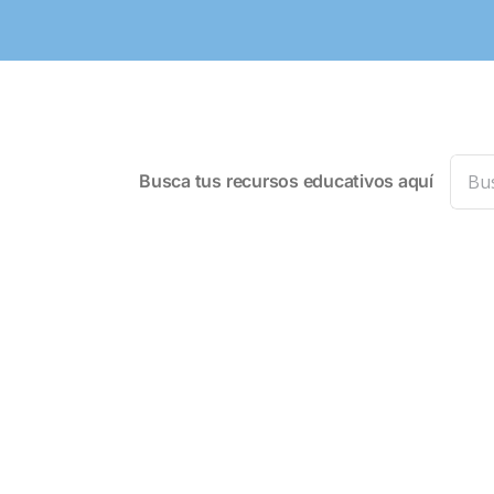
Busca
Busca tus recursos educativos aquí