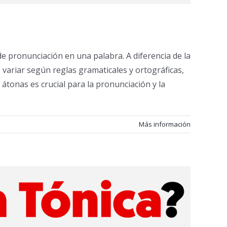
de pronunciación en una palabra. A diferencia de la
 variar según reglas gramaticales y ortográficas,
átonas es crucial para la pronunciación y la
Más información