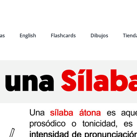
as
English
Flashcards
Dibujos
Tiend