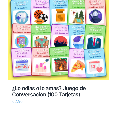
¿Lo odias o lo amas? Juego de
Conversación (100 Tarjetas)
€
2,90