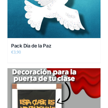
Pack Día de la Paz
€
3,90