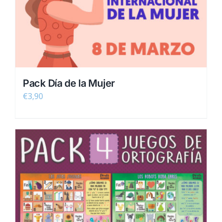
Pack Día de la Mujer
€
3,90