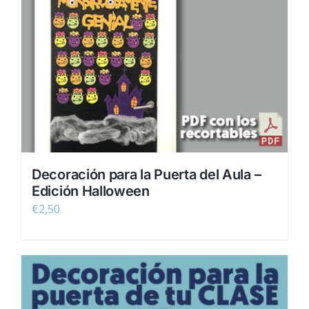
Decoración para la Puerta del Aula –
Edición Halloween
€
2,50