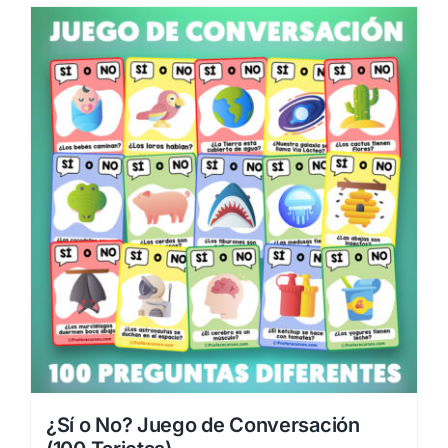
¿Sí o No? Juego de Conversación