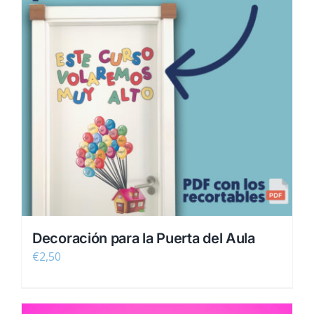
Decoración para la Puerta del Aula
€
2,50