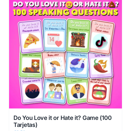
Do You Love it or Hate it? Game (100
Tarjetas)