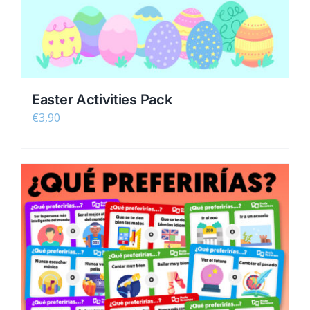
Easter Activities Pack
€
3,90