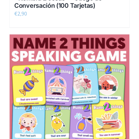
Conversación (100 Tarjetas)
€
2,90