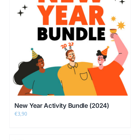
New Year Activity Bundle (2024)
€
3,90