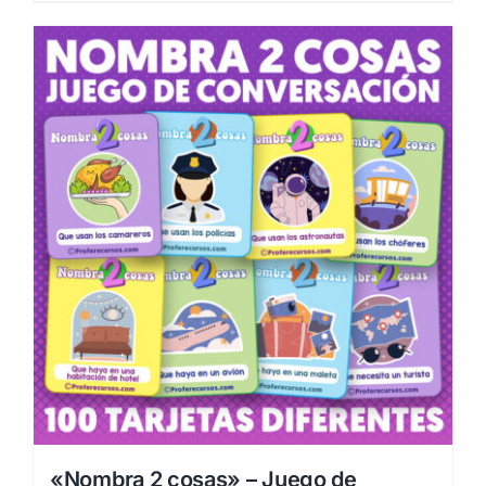
«Nombra 2 cosas» – Juego de