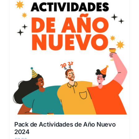
Pack de Actividades de Año Nuevo
2024