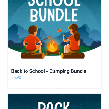
Back to School – Camping Bundle
€
5,90