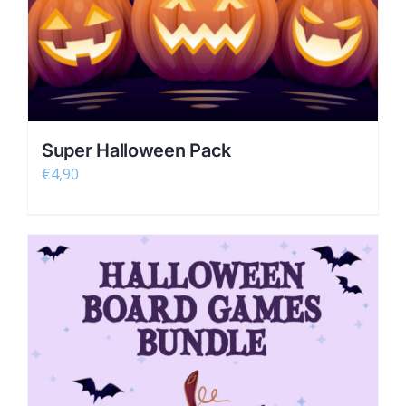
Super Halloween Pack
€
4,90