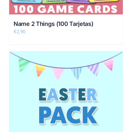
Name 2 Things (100 Tarjetas)
€
2,90