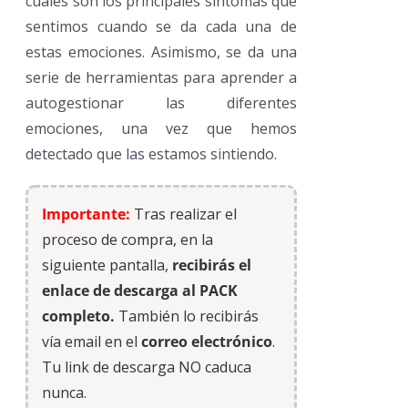
cuáles son los principales síntomas que
sentimos cuando se da cada una de
estas emociones. Asimismo, se da una
serie de herramientas para aprender a
autogestionar las diferentes
emociones, una vez que hemos
detectado que las estamos sintiendo.
Importante:
Tras realizar el
proceso de compra, en la
siguiente pantalla,
recibirás el
enlace de descarga al PACK
completo.
También lo recibirás
vía email en el
correo electrónico
.
Tu link de descarga NO caduca
nunca.