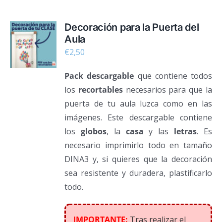
Decoración para la Puerta del
Aula
€
2,50
Pack descargable
que contiene todos
los
recortables
necesarios para que la
puerta de tu aula luzca como en las
imágenes. Este descargable contiene
los
globos
, la
casa
y las
letras
. Es
necesario imprimirlo todo en tamaño
DINA3 y, si quieres que la decoración
sea resistente y duradera, plastificarlo
todo.
IMPORTANTE:
Tras realizar el