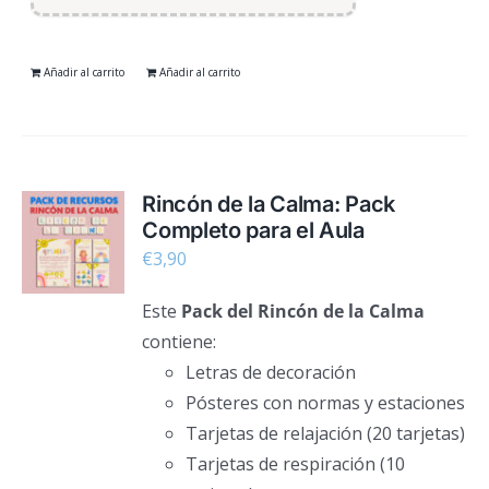
Añadir al carrito
Añadir al carrito
Rincón de la Calma: Pack
Completo para el Aula
€
3,90
Este
Pack del Rincón de la Calma
contiene:
Letras de decoración
Pósteres con normas y estaciones
Tarjetas de relajación (20 tarjetas)
Tarjetas de respiración (10