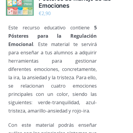
Emociones
€
2,90
Este recurso educativo contiene
5
Pósteres para la Regulación
Emocional
. Este material te servirá
para enseñar a tus alumnos a adquirir
herramientas para gestionar
diferentes emociones, concretamente,
la ira, la ansiedad y la tristeza. Para ello,
se relacionan cuatro emociones
principales con un color, siendo las
siguientes: verde-tranquilidad, azul-
tristeza, amarillo-ansiedad y rojo-ira.
Con este material podrás enseñar