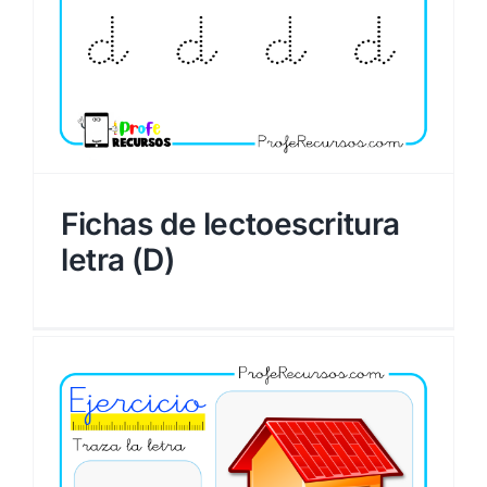
Fichas de lectoescritura
letra (D)