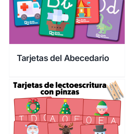
Tarjetas del Abecedario