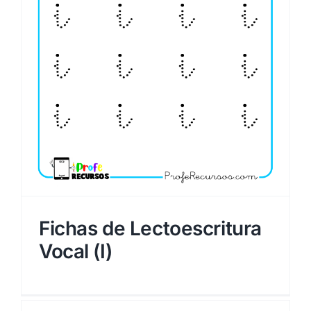
Fichas de Lectoescritura
Vocal (I)