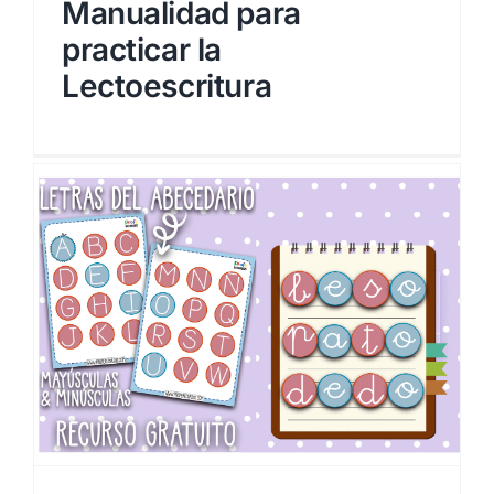
Manualidad para
practicar la
Lectoescritura