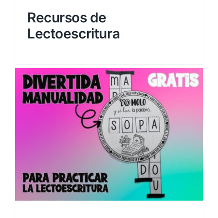
Recursos de
Lectoescritura