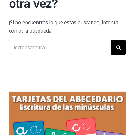
otra vez?
¡Si no encuentras lo que estás buscando, intenta
con otra búsqueda!
Buscar: