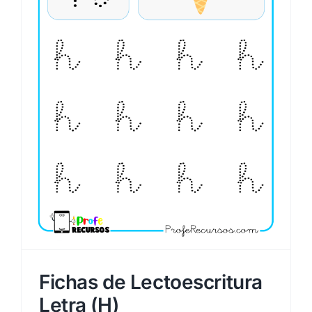
Fichas de Lectoescritura
Letra (H)