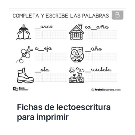
a
Fichas de lectoescritura
para imprimir