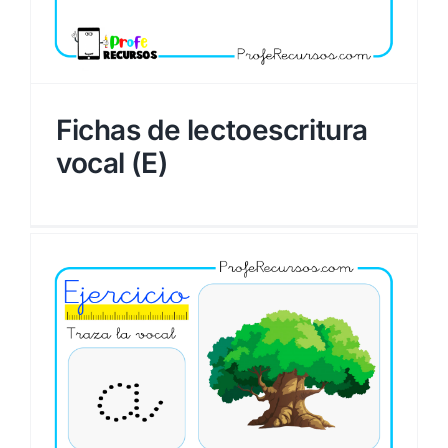
Fichas de lectoescritura
vocal (E)