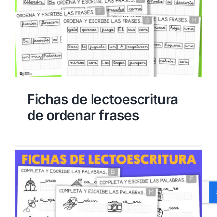
Fichas de lectoescritura
de ordenar frases