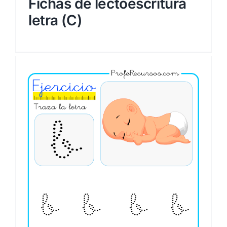
Fichas de lectoescritura
letra (C)
a