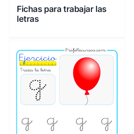
Fichas para trabajar las
letras