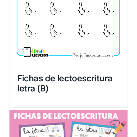
Fichas de lectoescritura
letra (B)