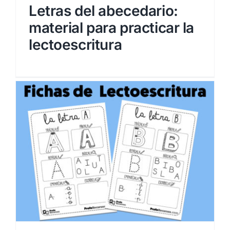
Letras del abecedario:
material para practicar la
lectoescritura