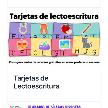
Tarjetas de
Lectoescritura