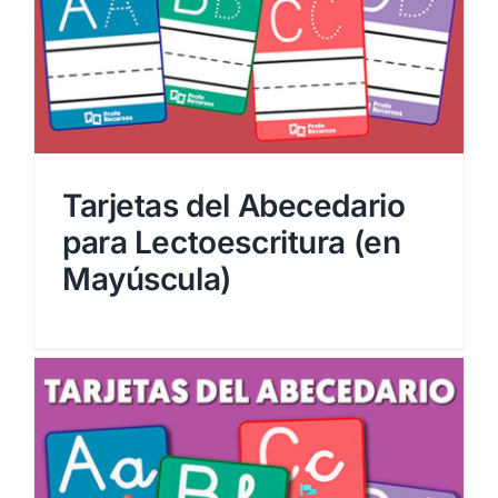
Tarjetas del Abecedario
para Lectoescritura (en
Mayúscula)