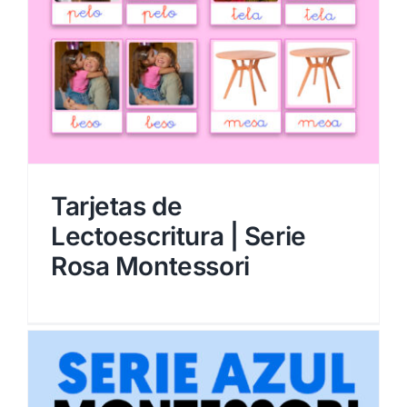
Tarjetas de
Lectoescritura | Serie
Rosa Montessori