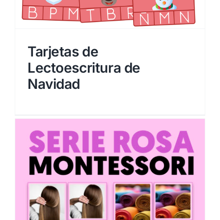
Tarjetas de
Lectoescritura de
Navidad