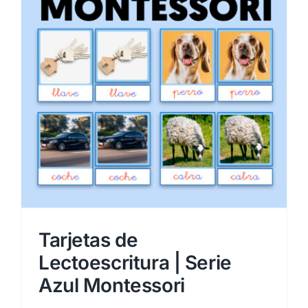
Tarjetas de
Lectoescritura | Serie
Azul Montessori