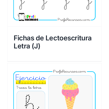
Fichas de Lectoescritura
Letra (J)