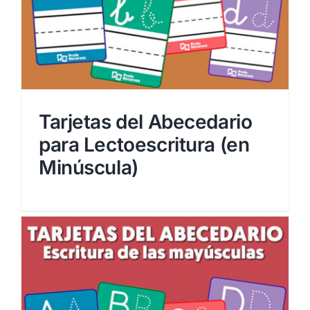
Tarjetas del Abecedario
para Lectoescritura (en
Minúscula)