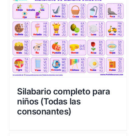
Silabario completo para
niños (Todas las
consonantes)