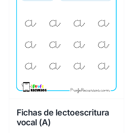
Fichas de lectoescritura
vocal (A)