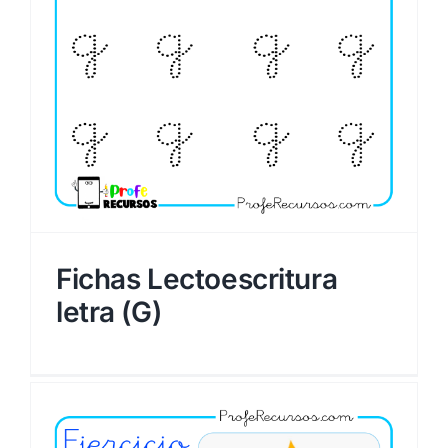
Fichas Lectoescritura
letra (G)