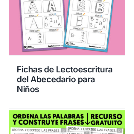
Fichas de Lectoescritura
del Abecedario para
Niños